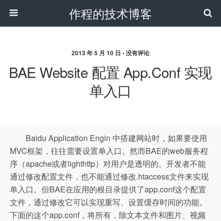
作程的技术博客
2013 年 5 月 10 日 • 没有评论
BAE Website 配置 App.conf 实现
单入口
Baidu Application Engin 中搭建网站时，如果要使用
MVC框架，往往需要设置单入口。然而BAE的web服务程
序（apache或者lighthttp）对用户是透明的。开发者不能
通过修改配置文件，也不能通过修改.htaccess文件来实现
单入口。但BAE在应用的根目录提供了app.conf这个配置
文件，通过修改它可以实现重写、设置缓存时间的功能。
下面的这个app.conf，将所有，除文本文件和图片、视频