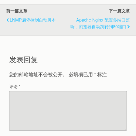
前一篇文章
下一篇文章
LNMP启停控制自动脚本
Apache Nginx 配置多端口监
听，浏览器自动跳转到80端口
发表回复
您的邮箱地址不会被公开。
必填项已用
*
标注
评论
*