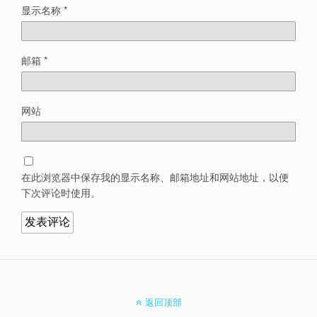
显示名称
*
邮箱
*
网站
在此浏览器中保存我的显示名称、邮箱地址和网站地址，以便
下次评论时使用。
返回顶部