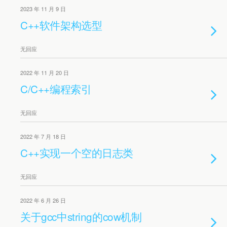
2023 年 11 月 9 日
C++软件架构选型
无回应
2022 年 11 月 20 日
C/C++编程索引
无回应
2022 年 7 月 18 日
C++实现一个空的日志类
无回应
2022 年 6 月 26 日
关于gcc中string的cow机制