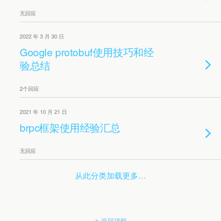
无回应
2022 年 3 月 30 日
Google protobuf使用技巧和经
验总结
2个回应
2021 年 10 月 21 日
brpc框架使用经验汇总
无回应
从此分类加载更多…
返回顶部