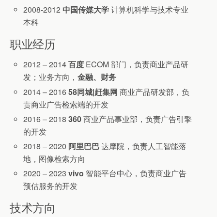
2008-2012
中国传媒大学
计算机科学与技术专业
本科
职业经历
2012 – 2014
百度
ECOM 部门，负责商业产品研
发；业务方向，
金融、财务
2014 – 2016
58同城|赶集网
商业产品研发部，负
责商业广告检索端的开发
2016 – 2018
360
商业产品事业部，负责广告引擎
的开发
2018 – 2020
阿里巴巴
达摩院，负责人工智能落
地，图像检索方向
2020 – 2023
vivo
智能平台中心，负责商业广告
预估服务的开发
技术方向