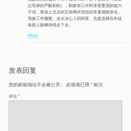
过导师的严酷剥削），刚参加工作时承受委屈的能力
不强，再加上北京的互联网环境也经常要拥抱变化，
我换工作频繁。这次决心入职阿里，也是选择在AI这
条路上能够持续走下去。
Reply
发表回复
您的邮箱地址不会被公开。
必填项已用
*
标注
评论
*