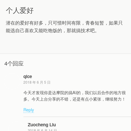
个人爱好
潜在的爱好有好多，只可惜时间有限，青春短暂，如果只
能选自己喜欢又能吃饱饭的，那就搞技术吧。
4个回应
qice
2018 年 6 月 5 日
今天才发现你是达摩院的搞AI的，我们以后合作的地方很
多。今天上台分享的不错，还是有点小紧张，继续努力！
Reply
Zuocheng Liu
2018 年 6 月 14 日