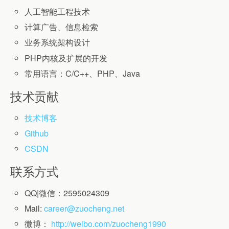
人工智能工程技术
计算广告、信息检索
业务系统架构设计
PHP内核及扩展的开发
常用语言：C/C++、PHP、Java
技术贡献
技术博客
Github
CSDN
联系方式
QQ|微信：2595024309
Mail:
career@zuocheng.net
微博：
http://weibo.com/zuocheng1990