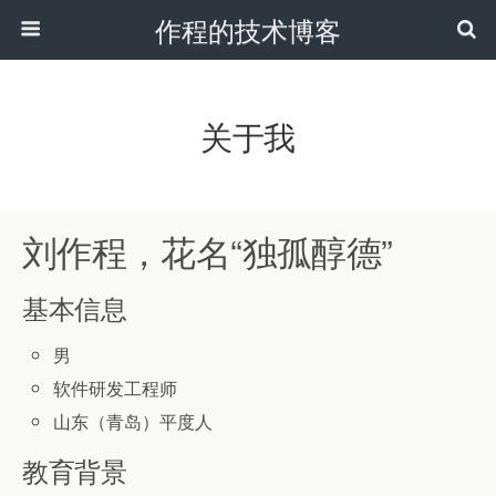
作程的技术博客
关于我
刘作程，花名“独孤醇德”
基本信息
男
软件研发工程师
山东（青岛）平度人
教育背景