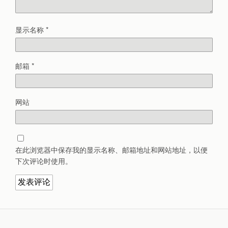
显示名称
*
邮箱
*
网站
在此浏览器中保存我的显示名称、邮箱地址和网站地址，以便
下次评论时使用。