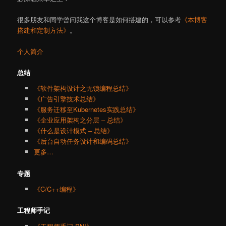
很多朋友和同学曾问我这个博客是如何搭建的，可以参考
《本博客
搭建和定制方法》
。
个人简介
总结
《软件架构设计之无锁编程总结》
《广告引擎技术总结》
《服务迁移至Kubernetes实践总结》
《企业应用架构之分层 – 总结》
《什么是设计模式 – 总结》
《后台自动任务设计和编码总结》
更多…
专题
《C/C++编程》
工程师手记