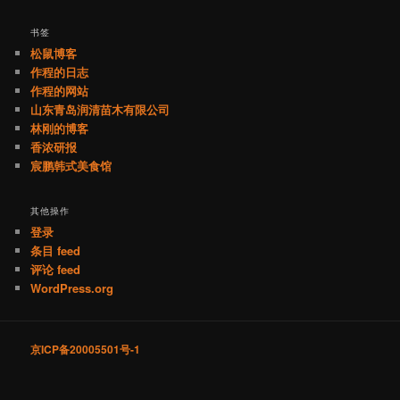
书签
松鼠博客
作程的日志
作程的网站
山东青岛润清苗木有限公司
林刚的博客
香浓研报
宸鹏韩式美食馆
其他操作
登录
条目 feed
评论 feed
WordPress.org
京ICP备20005501号-1