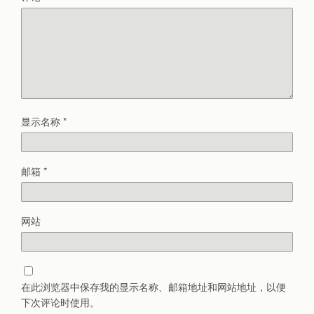
显示名称
*
邮箱
*
网站
在此浏览器中保存我的显示名称、邮箱地址和网站地址，以便
下次评论时使用。