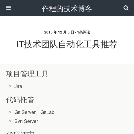
作程的技术博客
2015 年 12 月 5 日 • 1条评论
IT技术团队自动化工具推荐
项目管理工具
Jira
代码托管
Git Server、GitLab
Svn Server