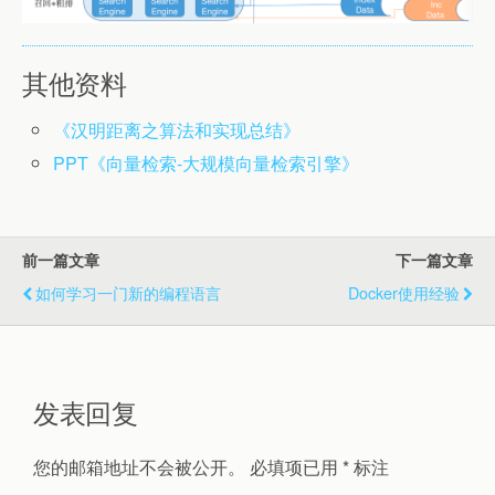
其他资料
《汉明距离之算法和实现总结》
PPT《向量检索-大规模向量检索引擎》
前一篇文章
下一篇文章
如何学习一门新的编程语言
Docker使用经验
发表回复
您的邮箱地址不会被公开。
必填项已用
*
标注