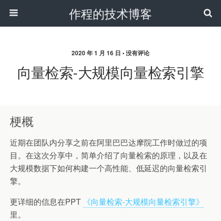
作程的技术博客
2020 年 1 月 16 日 • 没有评论
向量检索-大规模向量检索引擎
梗概
近期在团队内分享之前在阿里巴巴达摩院工作时做过的项
目。在这次分享中，简单介绍了向量检索的原理，以及在
大规模数据下如何构建一个高性能、低延迟的向量检索引
擎。
更详细的信息在PPT
《向量检索-大规模向量检索引擎》
里。