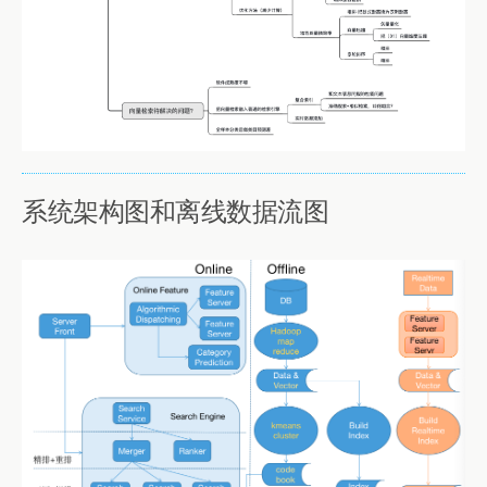
系统架构图和离线数据流图