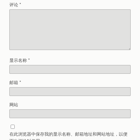
评论
*
显示名称
*
邮箱
*
网站
在此浏览器中保存我的显示名称、邮箱地址和网站地址，以便