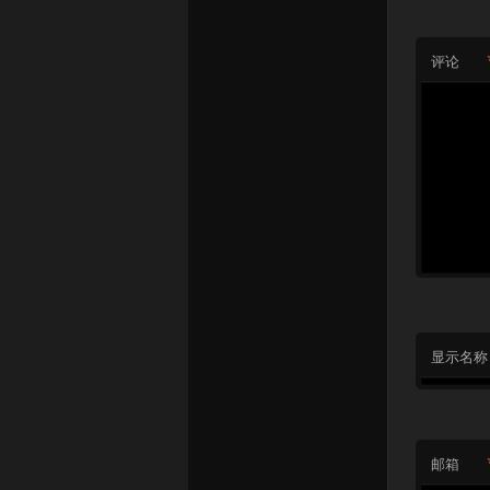
评论
显示名称
邮箱