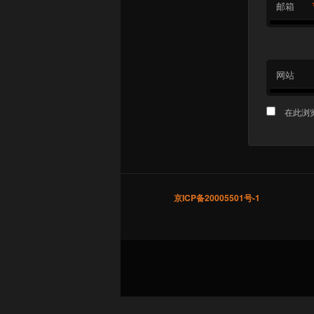
邮箱
网站
在此浏
京ICP备20005501号-1