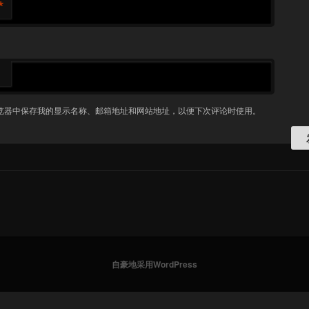
*
览器中保存我的显示名称、邮箱地址和网站地址，以便下次评论时使用。
自豪地采用WordPress