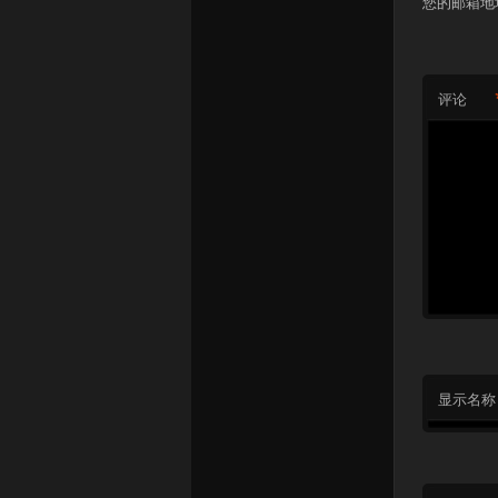
您的邮箱地
评论
显示名称