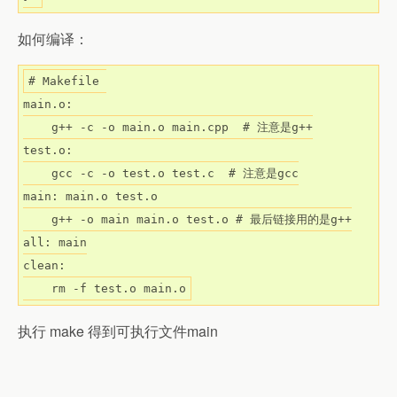
如何编译：
# Makefile 

main.o:

    g++ -c -o main.o main.cpp  # 注意是g++

test.o:

    gcc -c -o test.o test.c  # 注意是gcc

main: main.o test.o

    g++ -o main main.o test.o # 最后链接用的是g++

all: main

clean:

执行 make 得到可执行文件main