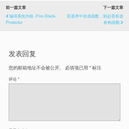
前一篇文章
下一篇文章
编译系统内核 -fno-Stack-
若基类中有虚函数，则必需有虚
Protector
析构函数
发表回复
您的邮箱地址不会被公开。
必填项已用
*
标注
评论
*