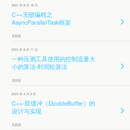
2021 年 8 月 19 日
C++无锁编程之
AsyncParallelTask框架
无回应
2021 年 8 月 11 日
一种压测工具使用的控制流量大
小的算法-时间轮算法
无回应
2021 年 4 月 6 日
C++-双缓冲（DoubleBuffer）的
设计与实现
无回应