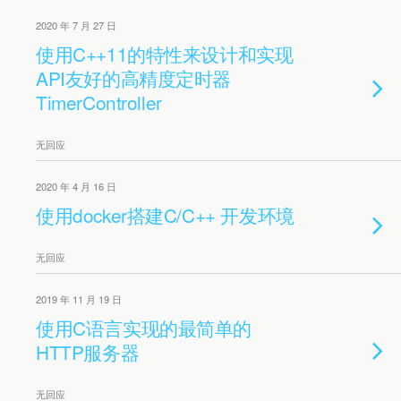
2020 年 7 月 27 日
使用C++11的特性来设计和实现
API友好的高精度定时器
TimerController
无回应
2020 年 4 月 16 日
使用docker搭建C/C++ 开发环境
无回应
2019 年 11 月 19 日
使用C语言实现的最简单的
HTTP服务器
无回应