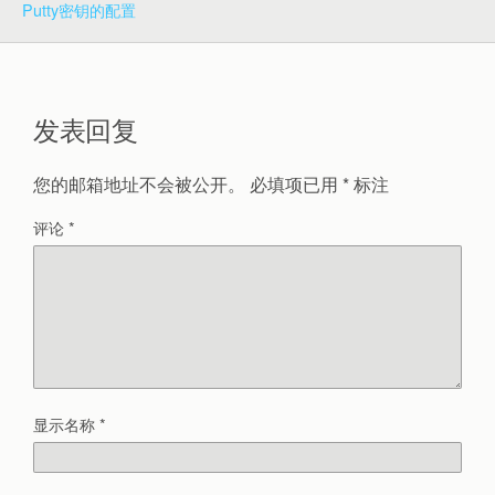
Putty密钥的配置
发表回复
您的邮箱地址不会被公开。
必填项已用
*
标注
评论
*
显示名称
*