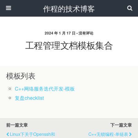
作程的技术博客
2024 年 1 月 17 日 • 没有评论
工程管理文档模板集合
模板列表
C++网络服务迭代开发-模板
复盘checklist
前一篇文章
下一篇文章
Linux下关于openssh和
C++无锁编程-单链表