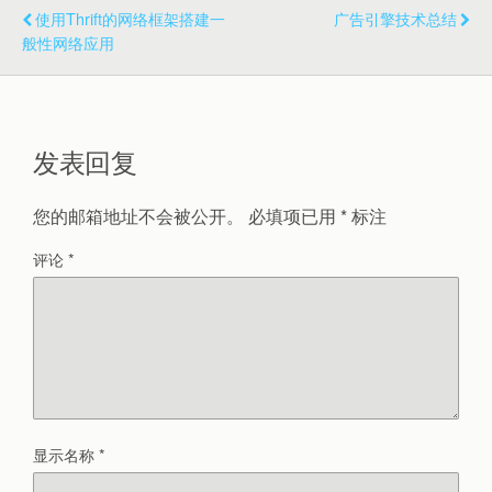
使用Thrift的网络框架搭建一
广告引擎技术总结
般性网络应用
发表回复
您的邮箱地址不会被公开。
必填项已用
*
标注
评论
*
显示名称
*