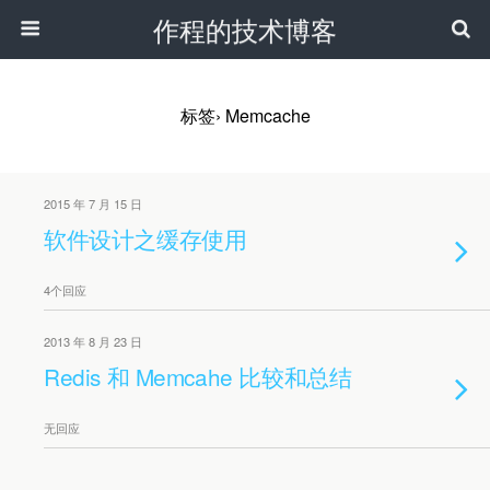
作程的技术博客
标签› Memcache
2015 年 7 月 15 日
软件设计之缓存使用
4个回应
2013 年 8 月 23 日
Redis 和 Memcahe 比较和总结
无回应