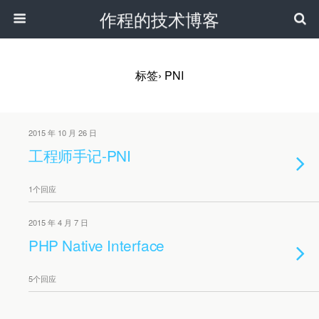
作程的技术博客
标签› PNI
2015 年 10 月 26 日
工程师手记-PNI
1个回应
2015 年 4 月 7 日
PHP Native Interface
5个回应